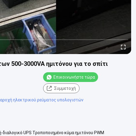
ων 500-3000VA ημιτόνου για το σπίτι
Επικοινωνήστε τώρα
Συμμετοχή
παροχή ηλεκτρικού ρεύματος υπολογιστών
-διαλογικό UPS Τροποποιημένο κύμα ημιτόνου PWM