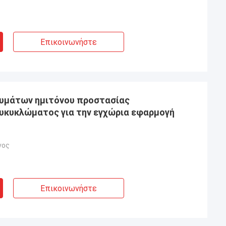
Επικοινωνήστε
υμάτων ημιτόνου προστασίας
υκυκλώματος για την εγχώρια εφαρμογή
νος
Επικοινωνήστε