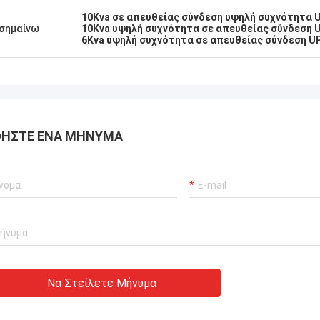
10Kva σε απευθείας σύνδεση υψηλή συχνότητα 
σημαίνω
10Kva υψηλή συχνότητα σε απευθείας σύνδεση 
6Kva υψηλή συχνότητα σε απευθείας σύνδεση U
ΉΣΤΕ ΈΝΑ ΜΉΝΥΜΑ
Να Στείλετε Μήνυμα