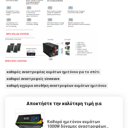
καθαρός αναστροφέας κυμάτων ημιτόνου για το σπίτι
καθαροί αναστροφείς sinewave
καθαρή εγχώρια αποθήκη αναστροφέων κυμάτων ημιτόνου
Αποκτήστε την καλύτερη τιμή για
Καθαρό ημιτόνου κυμάτων
1000W δύναμης αναστροφέων