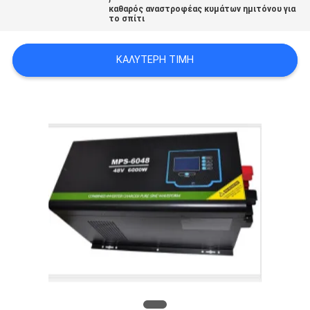
καθαρός αναστροφέας κυμάτων ημιτόνου για
το σπίτι
ΠΟΛΙΤΙΚΉ
ΜΥΣΤΙΚΌΤΗΤΑΣ
ΚΑΛΎΤΕΡΗ ΤΙΜΉ