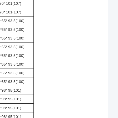
70* 101(107)
70* 101(107)
*65* 93.5(100)
*65* 93.5(100)
*65* 93.5(100)
*65* 93.5(100)
*65* 93.5(100)
*65* 93.5(100)
*65* 93.5(100)
*65* 93.5(100)
*98* 95(101)
*98* 95(101)
*98* 95(101)
*98* 95(101)