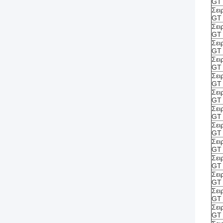
GT
Σει
GT
Σει
GT
Σει
GT
Σει
GT
Σει
GT
Σει
GT
Σει
GT
Σει
GT
Σει
GT
Σει
GT
Σει
GT
Σει
GT
Σει
GT