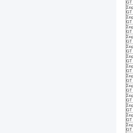
GT
Σει
GT
Σει
GT
Σει
GT
Σει
GT
Σει
GT
Σει
GT
Σει
GT
Σει
GT
Σει
GT
Σει
GT
Σει
GT
Σει
GT
Σει
GT