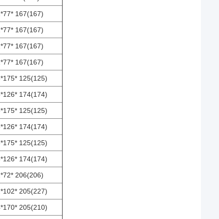
*77* 167(167)
*77* 167(167)
*77* 167(167)
*77* 167(167)
*175* 125(125)
*126* 174(174)
*175* 125(125)
*126* 174(174)
*175* 125(125)
*126* 174(174)
*72* 206(206)
*102* 205(227)
*170* 205(210)