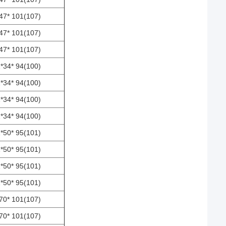
47* 101(107)
47* 101(107)
47* 101(107)
*34* 94(100)
*34* 94(100)
*34* 94(100)
*34* 94(100)
*50* 95(101)
*50* 95(101)
*50* 95(101)
*50* 95(101)
70* 101(107)
70* 101(107)