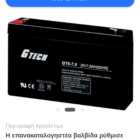
ΠΟΛΙΤΙΚΉ
ΜΥΣΤΙΚΌΤΗΤΑΣ
Περιγραφή προϊόντων
Η επανακαταλογηστέα βαλβίδα ρύθμισε