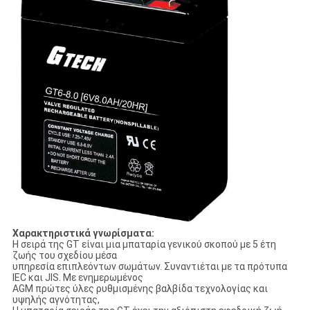
Χαρακτηριστικά γνωρίσματα:
Η σειρά της GT είναι μια μπαταρία γενικού σκοπού με 5 έτη
ζωής του σχεδίου μέσα
υπηρεσία επιπλεόντων σωμάτων. Συναντιέται με τα πρότυπα
IEC και JIS. Με ενημερωμένος
AGM πρώτες ύλες ρυθμισμένης βαλβίδα τεχνολογίας και
υψηλής αγνότητας,