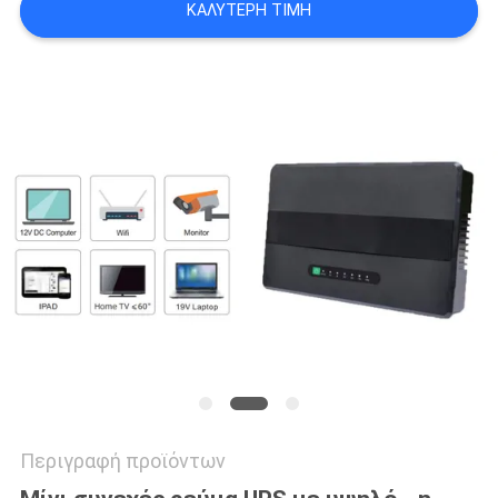
ΚΑΛΎΤΕΡΗ ΤΙΜΉ
ΠΟΛΙΤΙΚΉ
ΜΥΣΤΙΚΌΤΗΤΑΣ
Περιγραφή προϊόντων