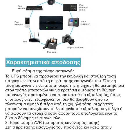
Χαρακτηριστικά απόδοσης
1.
Ευρύ φάσμα της τάσης εισαγωγής
Το UPS μπορεί να προσφέρει την κανονική και σταθερή τάση
υπηρεσιών κάτω από τη σειρά τάσης εισαγωγής του. Όταν η
τάση εισαγωγής είναι από τη σειρά της η μηχανή θα μεταπηδήσει
στον τρόπο μπαταριών για να κρατήσει αυτόματα τη δύναμη
παραγωγής προκειμένου να προστατευθεί ο εξοπλισμός, όπως
οι υπολογιστές, εξασφαλίζει ότι δεν θα βλαφθούν από το
πλεόνασμα υψηλό ή πέρα από τη χαμηλή τάση, οι χρήστες
μπορούν να συνεχίσουν τη λειτουργία του εξοπλισμού για λίγο ή
να σώσουν τα στοιχεία όσον αφορά τους υπολογιστές ενώ το
δίκτυο δύναμης είναι ανώμαλο.
2. Ευρύ φάσμα AVR (αυτόματος κανονισμός τάσης)
Στη σειρά τάσης εισαγωγής του προϊόντος και κάτω από 3