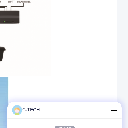
G-TECH