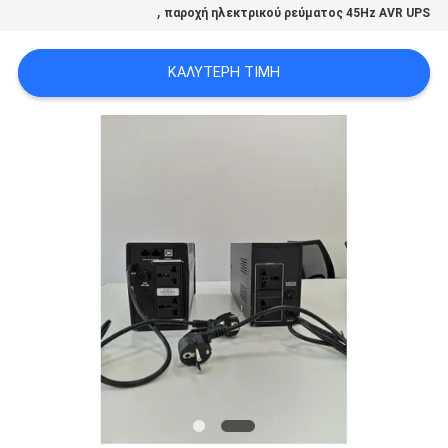
,
παροχή ηλεκτρικού ρεύματος 45Hz AVR UPS
ΠΟΛΙΤΙΚΉ
ΚΑΛΎΤΕΡΗ ΤΙΜΉ
ΜΥΣΤΙΚΌΤΗΤΑΣ