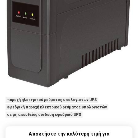
παροχή ηλεκτρικού ρεύματος υπολογιστών UPS
εφεδρική παροχή ηλεκτρικού ρεύματος υπολογιστών
σε μη απευθείας σύνδεση εφεδρικό UPS
Αποκτήστε την καλύτερη τιμή για