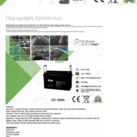
Περιγραφή προϊόντων