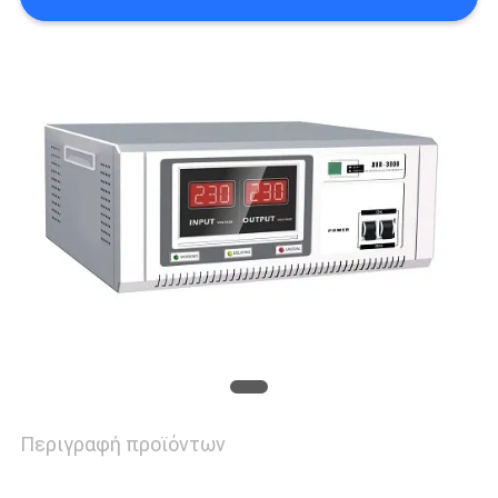
ΠΟΛΙΤΙΚΉ
ΜΥΣΤΙΚΌΤΗΤΑΣ
Περιγραφή προϊόντων