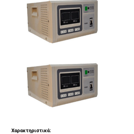
Χαρακτηριστικά: