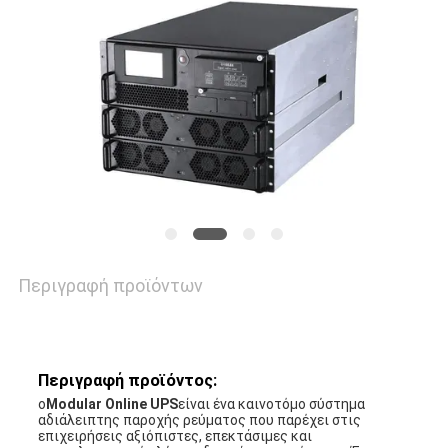
ΠΟΛΙΤΙΚΉ
ΜΥΣΤΙΚΌΤΗΤΑΣ
Περιγραφή προϊόντων
Περιγραφή προϊόντος:
ο
Modular Online UPS
είναι ένα καινοτόμο σύστημα
αδιάλειπτης παροχής ρεύματος που παρέχει στις
επιχειρήσεις αξιόπιστες, επεκτάσιμες και