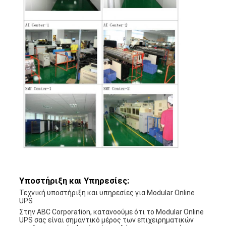
Υποστήριξη και Υπηρεσίες:
Τεχνική υποστήριξη και υπηρεσίες για Modular Online
UPS
Στην ABC Corporation, κατανοούμε ότι το Modular Online
UPS σας είναι σημαντικό μέρος των επιχειρηματικών