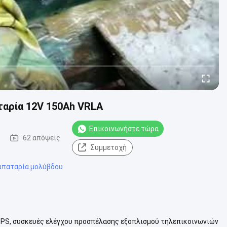
ταρία 12V 150Ah VRLA
Επικοινωνήστε τώρα
62 απόψεις
Συμμετοχή
 μπαταρία μολύβδου
UPS, συσκευές ελέγχου προσπέλασης εξοπλισμού τηλεπικοινωνιών