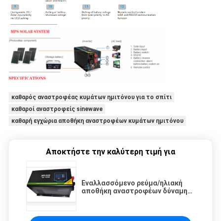
καθαρός αναστροφέας κυμάτων ημιτόνου για το σπίτι
καθαροί αναστροφείς sinewave
καθαρή εγχώρια αποθήκη αναστροφέων κυμάτων ημιτόνου
Αποκτήστε την καλύτερη τιμή για
Εναλλασσόμενο ρεύμα/ηλιακή
αποθήκη αναστροφέων δύναμης
εισαγωγής εγχώρια κατάλληλη
εγκατάσταση 1500 Watt