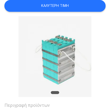
ΚΑΛΎΤΕΡΗ ΤΙΜΉ
ΠΟΛΙΤΙΚΉ
ΜΥΣΤΙΚΌΤΗΤΑΣ
Περιγραφή προϊόντων