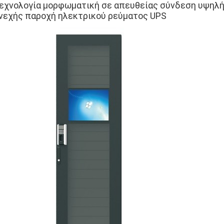
τεχνολογία μορφωματική σε απευθείας σύνδεση υψηλή
νεχής παροχή ηλεκτρικού ρεύματος UPS