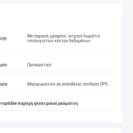
Μεταφορά, γραφείο, ιατρικό δωμάτιο
ογή
υπολογιστών, κέντρο δεδομένων.
ρία
Προαιρετικό
ορία
Μορφωματικό σε απευθείας σύνδεση UPS
ruptible παροχή ηλεκτρικού ρεύματος