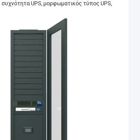
 συχνότητα UPS, μορφωματικός τύπος UPS,