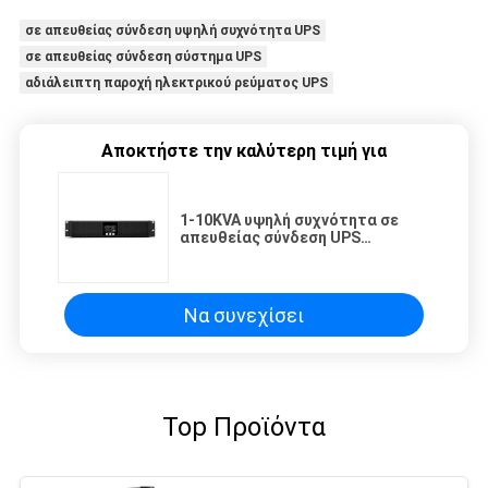
σε απευθείας σύνδεση υψηλή συχνότητα UPS
σε απευθείας σύνδεση σύστημα UPS
αδιάλειπτη παροχή ηλεκτρικού ρεύματος UPS
Αποκτήστε την καλύτερη τιμή για
1-10KVA υψηλή συχνότητα σε
απευθείας σύνδεση UPS
κυμάτων ημιτόνου ενιαίας
φάσης
Να συνεχίσει
Top Προϊόντα