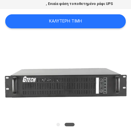
,
Ενιαία φάση τοποθετημένο ράφι UPS
ΠΟΛΙΤΙΚΉ
ΚΑΛΎΤΕΡΗ ΤΙΜΉ
ΜΥΣΤΙΚΌΤΗΤΑΣ