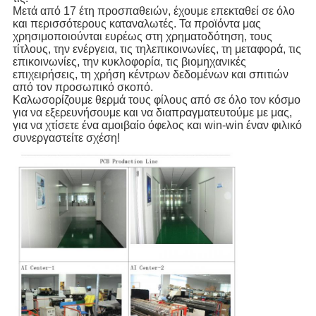
Μετά από 17 έτη προσπαθειών, έχουμε επεκταθεί σε όλο
και περισσότερους καταναλωτές. Τα προϊόντα μας
χρησιμοποιούνται ευρέως στη χρηματοδότηση, τους
τίτλους, την ενέργεια, τις τηλεπικοινωνίες, τη μεταφορά, τις
επικοινωνίες, την κυκλοφορία, τις βιομηχανικές
επιχειρήσεις, τη χρήση κέντρων δεδομένων και σπιτιών
από τον προσωπικό σκοπό.
Καλωσορίζουμε θερμά τους φίλους από σε όλο τον κόσμο
για να εξερευνήσουμε και να διαπραγματευτούμε με μας,
για να χτίσετε ένα αμοιβαίο όφελος και win-win έναν φιλικό
συνεργαστείτε σχέση!