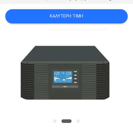
ΠΟΛΙΤΙΚΉ
ΚΑΛΎΤΕΡΗ ΤΙΜΉ
ΜΥΣΤΙΚΌΤΗΤΑΣ