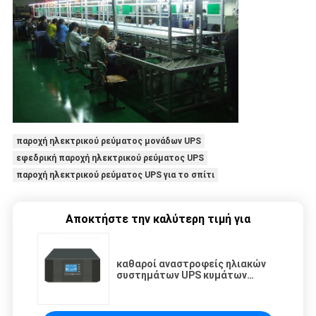
παροχή ηλεκτρικού ρεύματος μονάδων UPS
εφεδρική παροχή ηλεκτρικού ρεύματος UPS
παροχή ηλεκτρικού ρεύματος UPS για το σπίτι
Αποκτήστε την καλύτερη τιμή για
καθαροί αναστροφείς ηλιακών
συστημάτων UPS κυμάτων
ημιτόνου 300W 5KW MPPT