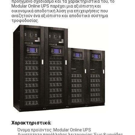
προηγμένο σχεδιασμό και τα χαρακτηριστικά του, το
Modular Online UPS παρέχει μια αξιόπιστη και
οικονομικά αποδοτική λύση για επιχειρήσεις που
αναζητούν ένα αξιόπιστο και αποδοτικό σύστημα
τροφοδοσίας.
Χαρακτηριστικά:
Όνομα προϊόντος: Modular Online UPS
Δυνατότητα παράλληλης λειτουργίας: Έως 8 μονάδες