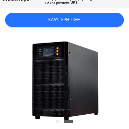
ηλεκτρονικών UPS
ΠΟΛΙΤΙΚΉ
ΚΑΛΎΤΕΡΗ ΤΙΜΉ
ΜΥΣΤΙΚΌΤΗΤΑΣ