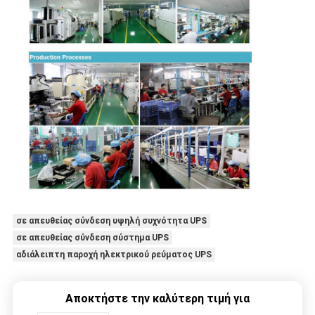
σε απευθείας σύνδεση υψηλή συχνότητα UPS
σε απευθείας σύνδεση σύστημα UPS
αδιάλειπτη παροχή ηλεκτρικού ρεύματος UPS
Αποκτήστε την καλύτερη τιμή για