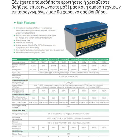
Εάν έχετε οποιεσδήποτε ερωτήσεις ή χρειάζεστε
βοήθεια, επικοινωνήστε μαζί μας και η ομάδα τεχνικών
εμπειρογνωμόνων μας θα χαρεί να σας βοηθήσει.