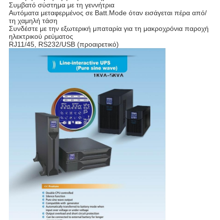
Συμβατό σύστημα με τη γεννήτρια
Αυτόματα μεταφερμένος σε Batt.Mode όταν εισάγεται πέρα από/
τη χαμηλή τάση
Συνδέστε με την εξωτερική μπαταρία για τη μακροχρόνια παροχή
ηλεκτρικού ρεύματος
RJ11/45, RS232/USB (προαιρετικό)