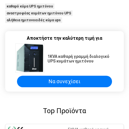
καθαρό κύμα UPS ημιτόνου
αναστροφέας κυμάτων ημιτόνου UPS
αλήθεια ημιτονοειδές κύμα ups
Αποκτήστε την καλύτερη τιμή για
1KVA καθαρή γραμμή διαλογικό
UPS κυμάτων ημιτόνου
Να συνεχίσει
Top Προϊόντα