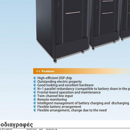
οδιαγραφές