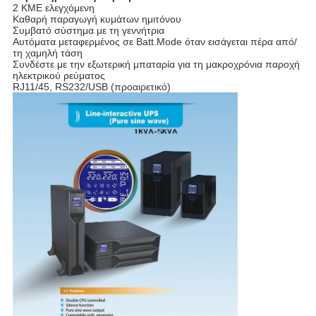
2 ΚΜΕ ελεγχόμενη
Καθαρή παραγωγή κυμάτων ημιτόνου
Συμβατό σύστημα με τη γεννήτρια
Αυτόματα μεταφερμένος σε Batt.Mode όταν εισάγεται πέρα από/
τη χαμηλή τάση
Συνδέστε με την εξωτερική μπαταρία για τη μακροχρόνια παροχή
ηλεκτρικού ρεύματος
RJ11/45, RS232/USB (προαιρετικό)