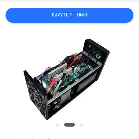
ΠΟΛΙΤΙΚΉ
ΚΑΛΎΤΕΡΗ ΤΙΜΉ
ΜΥΣΤΙΚΌΤΗΤΑΣ