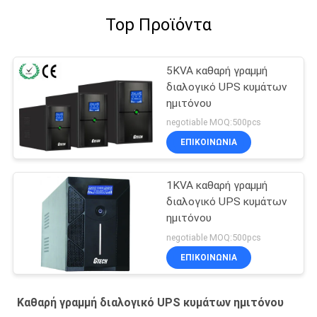
Top Προϊόντα
5KVA καθαρή γραμμή
διαλογικό UPS κυμάτων
ημιτόνου
negotiable MOQ:500pcs
ΕΠΙΚΟΙΝΩΝΙΑ
1KVA καθαρή γραμμή
διαλογικό UPS κυμάτων
ημιτόνου
negotiable MOQ:500pcs
ΕΠΙΚΟΙΝΩΝΙΑ
Καθαρή γραμμή διαλογικό UPS κυμάτων ημιτόνου